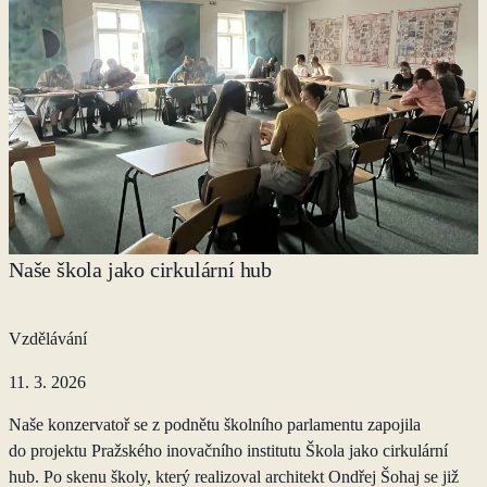
Naše škola jako cirkulární hub
Vzdělávání
11. 3. 2026
Naše konzervatoř se z podnětu školního parlamentu zapojila
do projektu Pražského inovačního institutu Škola jako cirkulární
hub. Po skenu školy, který realizoval architekt Ondřej Šohaj se již