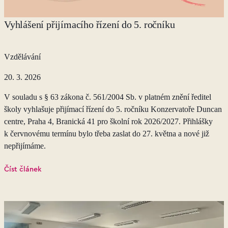
Vyhlášení přijímacího řízení do 5. ročníku
Vzdělávání
20. 3. 2026
V souladu s § 63 zákona č. 561/2004 Sb. v platném znění ředitel
školy vyhlašuje přijímací řízení do 5. ročníku Konzervatoře Duncan
centre, Praha 4, Branická 41 pro školní rok 2026/2027. Přihlášky
k červnovému termínu bylo třeba zaslat do 27. května a nové již
nepřijímáme.
Číst článek