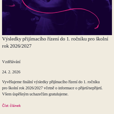
Výsledky přijímacího řízení do 1. ročníku pro školní
rok 2026/2027
Vzdělávání
24. 2. 2026
Vyvěšujeme finální výsledky přijímacího řízení do 1. ročníku
pro školní rok 2026/2027 včetně o informace o přijetí/nepřijetí.
Všem úspěšným uchazečům gratulujeme.
Číst článek