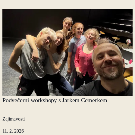
Podvečerní workshopy s Jarkem Cemerkem
Zajímavosti
11. 2. 2026