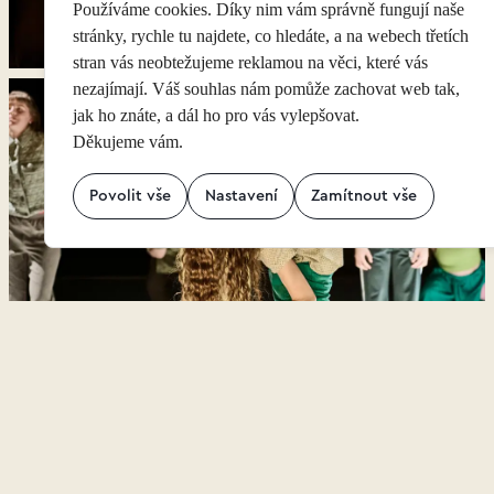
Používáme cookies. Díky nim vám správně fungují naše
stránky, rychle tu najdete, co hledáte, a na webech třetích
stran vás neobtežujeme reklamou na věci, které vás
nezajímají. Váš souhlas nám pomůže zachovat web tak,
jak ho znáte, a dál ho pro vás vylepšovat.
Děkujeme vám.
Povolit vše
Nastavení
Zamítnout vše