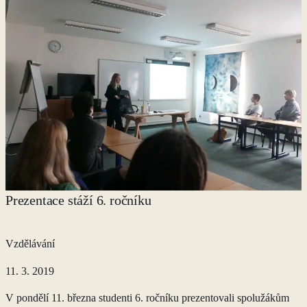
Prezentace stáží 6. ročníku
Vzdělávání
11. 3. 2019
V pondělí 11. března studenti 6. ročníku prezentovali spolužákům