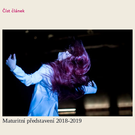
Číst článek
Maturitní představení 2018-2019