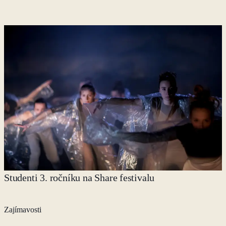
Studenti 3. ročníku na Share festivalu
Zajímavosti