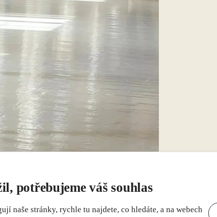
il, potřebujeme váš souhlas
í naše stránky, rychle tu najdete, co hledáte, a na webech